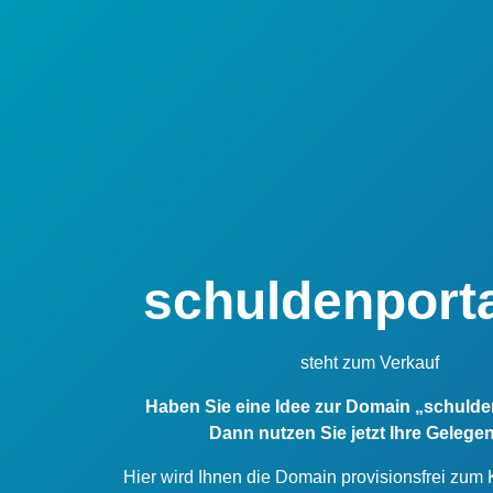
schuldenporta
steht zum Verkauf
Haben Sie eine Idee zur Domain „schulde
Dann nutzen Sie jetzt Ihre Gelegen
Hier wird Ihnen die Domain provisionsfrei zum