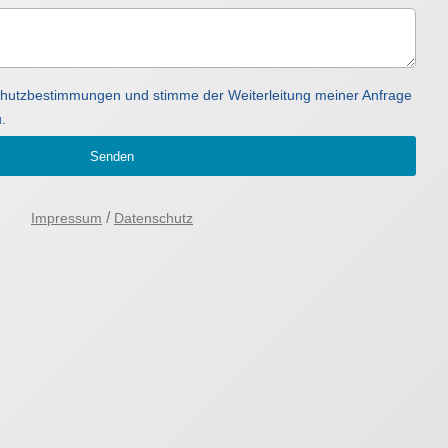
schutzbestimmungen und stimme der Weiterleitung meiner Anfrage
.
Senden
/
Impressum
Datenschutz