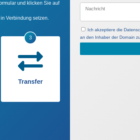
ormular und klicken Sie auf
n in Verbindung setzen.
Ich akzeptiere die Daten
an den Inhaber der Domain zu
Transfer