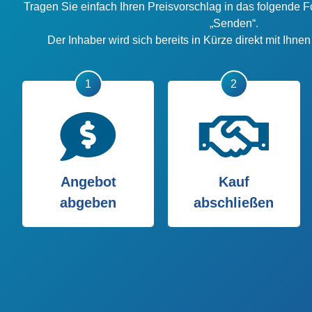
Tragen Sie einfach Ihren Preisvorschlag in das folgende F
„Senden“.
Der Inhaber wird sich bereits in Kürze direkt mit Ihne
Angebot
Kauf
abgeben
abschließen